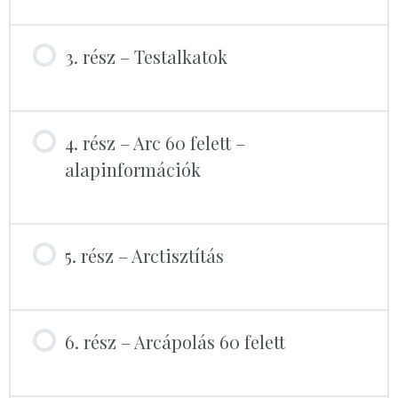
3. rész – Testalkatok
4. rész – Arc 60 felett –
alapinformációk
5. rész – Arctisztítás
6. rész – Arcápolás 60 felett