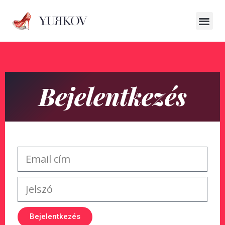
Bejelentkezés
Bejelentkezés