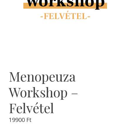
Menopeuza
Workshop –
Felvétel
19900
Ft