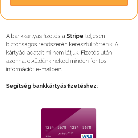
A bankkártyás fizetés a
Stripe
teljesen
biztonságos rendszerén keresztül történik. A
kártyád adatait mi nem látjuk. Fizetés után
azonnal elküldünk neked minden fontos
információt e-mailben.
Segítség bankkártyás fizetéshez: