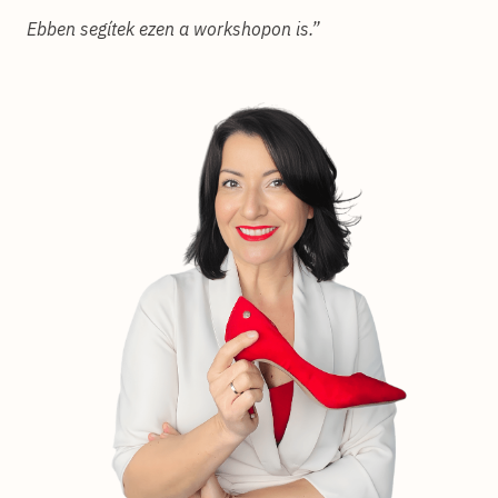
Ebben segítek ezen a workshopon is.”