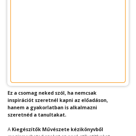
Ez a csomag neked szól, ha nemcsak
inspirációt szeretnél kapni az előadáson,
hanem a gyakorlatban is alkalmazni
szeretnéd a tanultakat.
A
Kiegészítők Művészete kézikönyvből