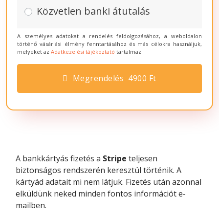
Közvetlen banki átutalás
A személyes adatokat a rendelés feldolgozásához, a weboldalon
történő vásárlási élmény fenntartásához és más célokra használjuk,
melyeket az
Adatkezelési tájékoztató
tartalmaz.
Megrendelés 4900 Ft
A bankkártyás fizetés a
Stripe
teljesen
biztonságos rendszerén keresztül történik. A
kártyád adatait mi nem látjuk. Fizetés után azonnal
elküldünk neked minden fontos információt e-
mailben.