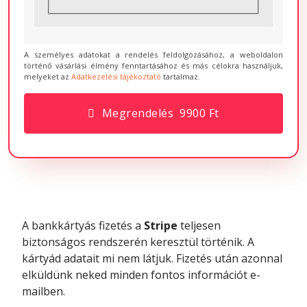
A személyes adatokat a rendelés feldolgozásához, a weboldalon
történő vásárlási élmény fenntartásához és más célokra használjuk,
melyeket az
Adatkezelési tájékoztató
tartalmaz.
Megrendelés 9900 Ft
A bankkártyás fizetés a
Stripe
teljesen
biztonságos rendszerén keresztül történik. A
kártyád adatait mi nem látjuk. Fizetés után azonnal
elküldünk neked minden fontos információt e-
mailben.