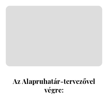
Az Alapruhatár-tervezővel
végre: