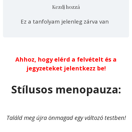
Kezdj hozzá
Ez a tanfolyam jelenleg zárva van
Ahhoz, hogy elérd a felvételt és a
jegyzeteket jelentkezz be!
Stílusos menopauza:
Találd meg újra önmagad egy változó testben!