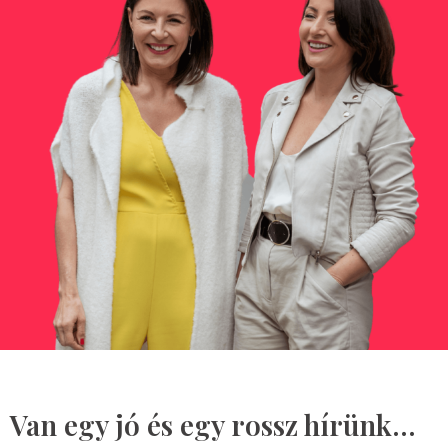
Van egy jó és egy rossz hírünk...