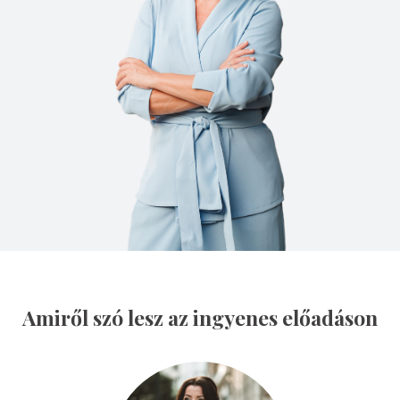
Amiről szó lesz az ingyenes előadáson