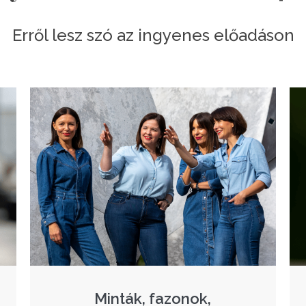
Erről lesz szó az ingyenes előadáson
Minták, fazonok,