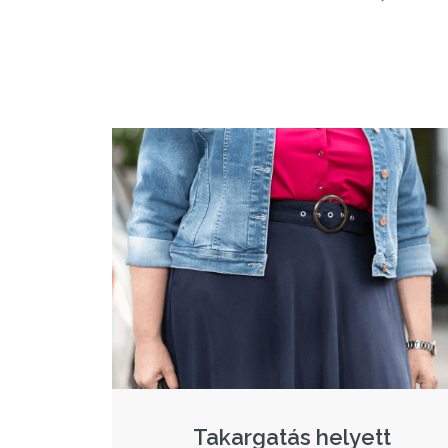
Takargatás helyett