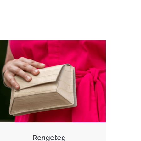
Rengeteg