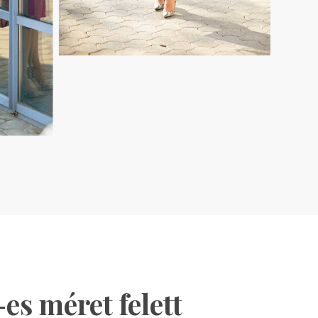
es méret felett