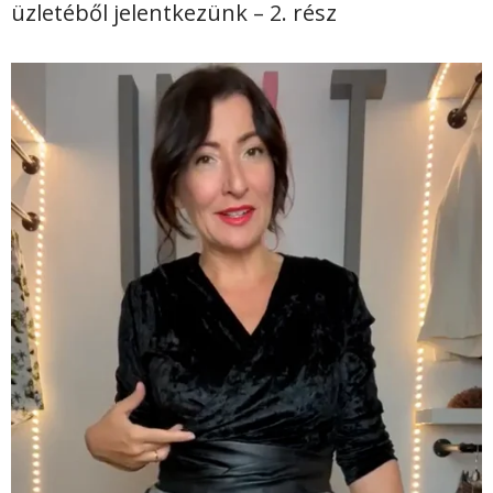
üzletéből jelentkezünk – 2. rész